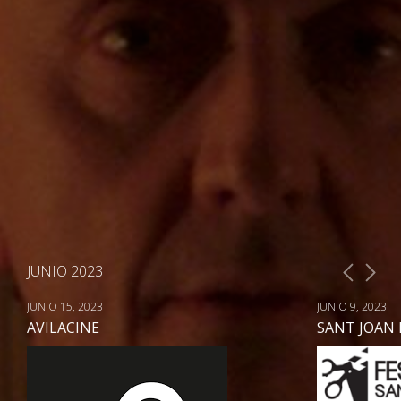
JUNIO 2023
JUNIO 15, 2023
JUNIO 9, 2023
AVILACINE
SANT JOAN